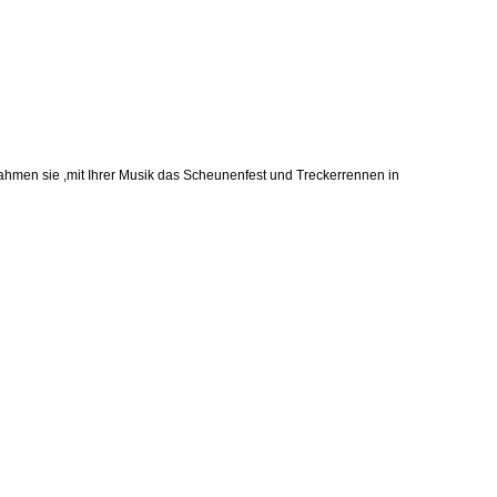
ahmen sie ,mit Ihrer Musik das Scheunenfest und Treckerrennen in