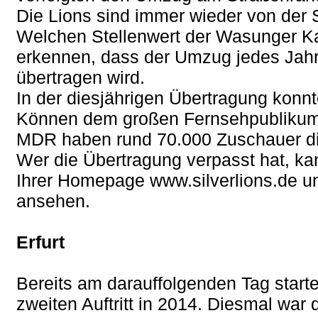
Die Lions sind immer wieder von der 
Welchen Stellenwert der Wasunger K
erkennen, dass der Umzug jedes Jah
übertragen wird.
In der diesjährigen Übertragung konnt
Können dem großen Fernsehpublikum 
MDR haben rund 70.000 Zuschauer die
Wer die Übertragung verpasst hat, kann
Ihrer Homepage www.silverlions.de un
ansehen.
Erfurt
Bereits am darauffolgenden Tag start
zweiten Auftritt in 2014. Diesmal war