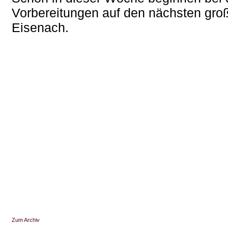
Vorbereitungen auf den nächsten gro
Eisenach.
Zum Archiv