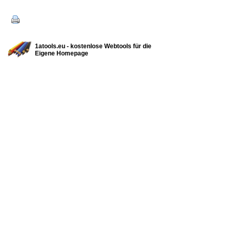
1atools.eu - kostenlose Webtools für die
Eigene Homepage