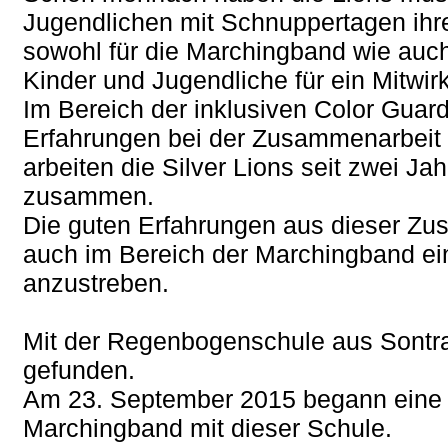
Jugendlichen mit Schnuppertagen ihre 
sowohl für die Marchingband wie auch 
Kinder und Jugendliche für ein Mitwi
Im Bereich der inklusiven Color Guar
Erfahrungen bei der Zusammenarbeit 
arbeiten die Silver Lions seit zwei J
zusammen.
Die guten Erfahrungen aus dieser Zu
auch im Bereich der Marchingband e
anzustreben.
Mit der Regenbogenschule aus Sontra
gefunden.
Am 23. September 2015 begann eine 
Marchingband mit dieser Schule.