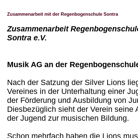
Zusammenarbeit mit der Regenbogenschule Sontra
Zusammenarbeit Regenbogenschule 
Sontra e.V.
Musik AG an der Regenbogenschul
Nach der Satzung der Silver Lions li
Vereines in der Unterhaltung einer J
der Förderung und Ausbildung von J
Diesbezüglich sieht der Verein seine
der Jugend zur musischen Bildung.
Schon mehrfach haben die Lions musi