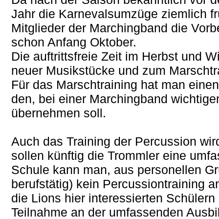
Jahr die Karnevalsumzüge ziemlich frü
Mitglieder der Marchingband die Vorb
schon Anfang Oktober.
Die auftrittsfreie Zeit im Herbst und
neuer Musikstücke und zum Marschtra
Für das Marschtraining hat man einen
den, bei einer Marchingband wichtige
übernehmen soll.
Auch das Training der Percussion wird
sollen künftig die Trommler eine umfa
Schule kann man, aus personellen Grü
berufstätig) kein Percussiontraining 
die Lions hier interessierten Schüler
Teilnahme an der umfassenden Ausbi