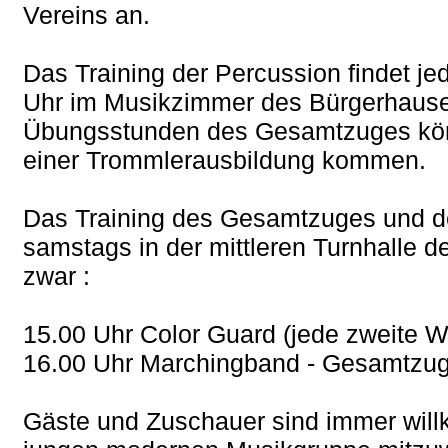
Vereins an.
Das Training der Percussion findet j
Uhr im Musikzimmer des Bürgerhauses
Übungsstunden des Gesamtzuges könn
einer Trommlerausbildung kommen.
Das Training des Gesamtzuges und de
samstags in der mittleren Turnhalle d
zwar :
15.00 Uhr Color Guard (jede zweite 
16.00 Uhr Marchingband - Gesamtzug
Gäste und Zuschauer sind immer will