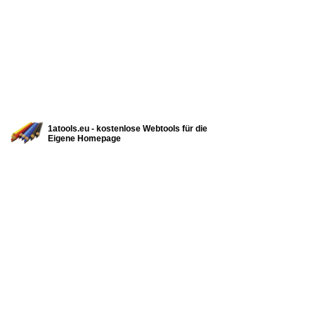
1atools.eu - kostenlose Webtools für die
Eigene Homepage