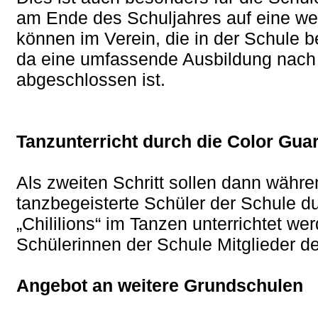
am Ende des Schuljahres auf eine we
können im Verein, die in der Schule 
da eine umfassende Ausbildung nach 
abgeschlossen ist.
Tanzunterricht durch die Color Gu
Als zweiten Schritt sollen dann währ
tanzbegeisterte Schüler der Schule du
„Chililions“ im Tanzen unterrichtet we
Schülerinnen der Schule Mitglieder de
Angebot an weitere Grundschulen