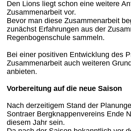
Den Lions liegt schon eine weitere An
Zusammenarbeit vor.
Bevor man diese Zusammenarbeit begi
zunächst Erfahrungen aus der Zusamm
Regenbogenschule sammeln.
Bei einer positiven Entwicklung des P
Zusammenarbeit auch weiteren Grund
anbieten.
Vorbereitung auf die neue Saison
Nach derzeitigem Stand der Planungen
Sontraer Bergknappenvereins Ende Nov
diesem Jahr sein.
Da nach der Saison bekanntlich vor 