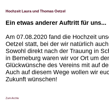
Hochzeit Laura und Thomas Oetzel
Ein etwas anderer Auftritt für uns...
Am 07.08.2020 fand die Hochzeit uns
Oetzel statt, bei der wir natürlich auc
Sowohl direkt nach der Trauung in S
in Berneburg waren wir vor Ort um de
Glückwünsche des Vereins mit auf d
Auch auf diesem Wege wollen wir euc
Zukunft wünschen!
Zum Archiv