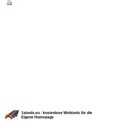
1atools.eu - kostenlose Webtools für die
Eigene Homepage