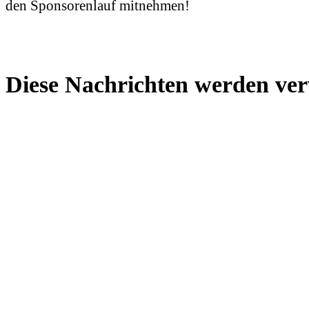
den Sponsorenlauf mitnehmen!
Diese Nachrichten werden ver