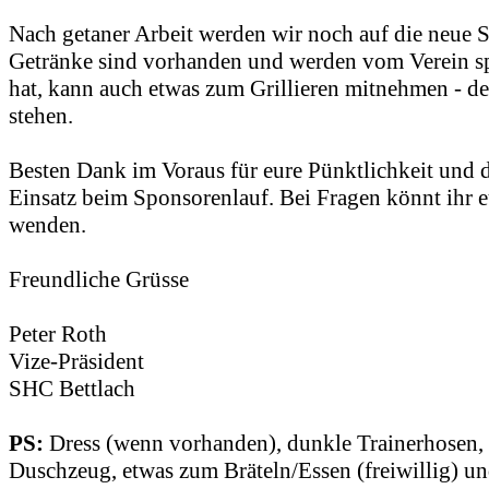
Nach getaner Arbeit werden wir noch auf die neue S
Getränke sind vorhanden und werden vom Verein sp
hat, kann auch etwas zum Grillieren mitnehmen - der
stehen.
Besten Dank im Voraus für eure Pünktlichkeit und 
Einsatz beim Sponsorenlauf. Bei Fragen könnt ihr 
wenden.
Freundliche Grüsse
Peter Roth
Vize-Präsident
SHC Bettlach
PS:
Dress (wenn vorhanden), dunkle Trainerhosen, 
Duschzeug, etwas zum Bräteln/Essen (freiwillig) un