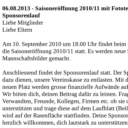
06.08.2013 -
Saisoneröffnung 2010/11 mit Fotot
Sponsorenlauf
Liebe Mitglieder
Liebe Eltern
Am 10. September 2010 um 18.00 Uhr findet beim 
die Saisoneröffnung 2010/11 statt. Es werden neue 
Mannschaftsbilder gemacht.
Anschliessend findet der Sponsorenlauf statt. Der S
dazu dienen, unsere Vereinskasse zu entlasten. Mit
neuen Platz werden grosse finanzielle Aufwände a
Wir bitten dich, deinen Beitrag dafür zu leisten. Fra
Verwandten, Freunde, Kollegen, Firmen etc. ob sie 
unterstützen und trage diese auf dem Laufblatt (Bei
wird auf der Rasenfläche stattfinden. Deine Sponsor
herzlich willkommen, dich lautstark zu unterstützen