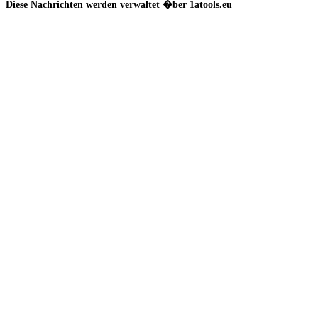
Diese Nachrichten werden verwaltet �ber 1atools.eu