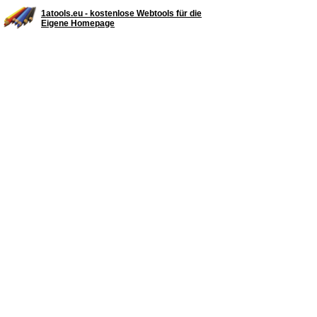
1atools.eu - kostenlose Webtools für die
Eigene Homepage