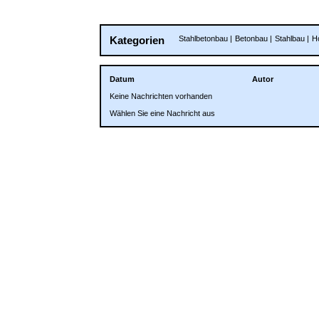
Kategorien
Stahlbetonbau
|
Betonbau
|
Stahlbau
|
H
Datum
Autor
Keine Nachrichten vorhanden
Wählen Sie eine Nachricht aus