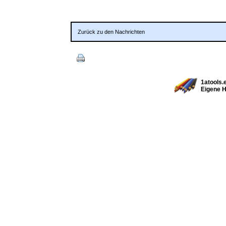
Zurück zu den Nachrichten
1atools.
Eigene 