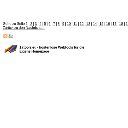
Gehe zu Seite 1 |
2
|
3
|
4
|
5
|
6
|
7
|
8
|
9
|
10
|
11
|
12
|
13
|
14
|
15
|
16
|
17
|
18
|
1
Zurück zu den Nachrichten
1atools.eu - kostenlose Webtools für die
Eigene Homepage