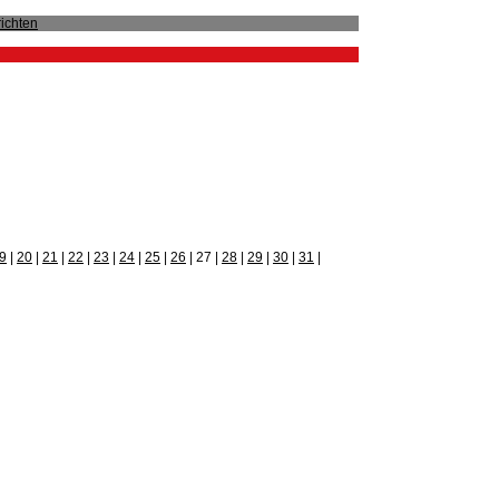
richten
9
|
20
|
21
|
22
|
23
|
24
|
25
|
26
| 27 |
28
|
29
|
30
|
31
|