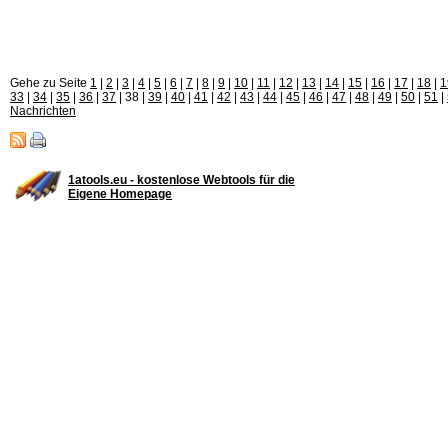
Gehe zu Seite
1
|
2
|
3
|
4
|
5
|
6
|
7
|
8
|
9
|
10
|
11
|
12
|
13
|
14
|
15
|
16
|
17
|
18
|
1
33
|
34
|
35
|
36
|
37
| 38 |
39
|
40
|
41
|
42
|
43
|
44
|
45
|
46
|
47
|
48
|
49
|
50
|
51
|
Nachrichten
1atools.eu - kostenlose Webtools für die
Eigene Homepage