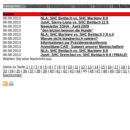
Kategorien
Spielberichte
|
Informationen
|
Newsletter
|
Sonstiges
|
Alle Nach
Datum
Überschrift
06.08.2013
NLA: SHC Bettlach vs. SHC Martigny 8:9
06.08.2013
JunA: Sierre-Lions vs. SHC Bettlach 11:6
06.08.2013
Newsletter SSHA - April 2009
06.08.2013
"den letzten beissen die Hunde"
06.08.2013
NLA: SHC Martigny vs. SHC Bettlach 7:8 n.V
06.08.2013
Warum nicht bündnerisch spielen?
06.08.2013
Informationen zur Präsidentenkonferenz
06.08.2013
Anmeldung CAR - Support unserer Mannschaften!
06.08.2013
NLA: SHC Bettlach vs. SHC Martigny 9:8
06.08.2013
JunA: SHC Grenchen vs. SHC Bettlach 6:9 / FINALE!
Wählen Sie eine Nachricht aus
Gehe zu Seite
1
|
2
|
3
|
4
|
5
|
6
|
7
|
8
|
9
|
10
|
11
|
12
|
13
|
14
|
15
|
16
|
17
|
18
|
1
33
|
34
|
35
|
36
|
37
|
38
|
39
|
40
|
41
|
42
|
43
|
44
| 45 |
46
|
47
|
48
|
49
|
50
|
51
|
Nachrichten